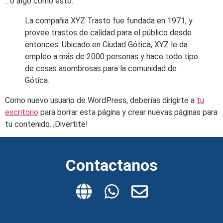
…o algo como esto:
La compañia XYZ Trasto fue fundada en 1971, y
provee trastos de calidad para el público desde
entonces. Ubicado en Ciudad Gótica, XYZ le da
empleo a más de 2000 personas y hace todo tipo
de cosas asombrosas para la comunidad de
Gótica.
Como nuevo usuario de WordPress, deberías dirigirte a
tu
escritorio
para borrar esta página y crear nuevas páginas para
tu contenido. ¡Divertite!
Contactanos