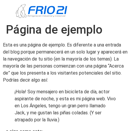
Página de ejemplo
Esta es una página de ejemplo. Es diferente a una entrada
del blog porque permanecerá en un solo lugar y aparecerá en
la navegación de tu sitio (en la mayoría de los temas). La
mayoría de las personas comienzan con una página “Acerca
de” que los presenta a los visitantes potenciales del sitio.
Podrías decir algo así:
¡Hola! Soy mensajero en bicicleta de día, actor
aspirante de noche, y esta es mi página web. Vivo
en Los Ángeles, tengo un gran perro llamado
Jack, y me gustan las piñas coladas. (Y ser
atrapado por la lluvia.)