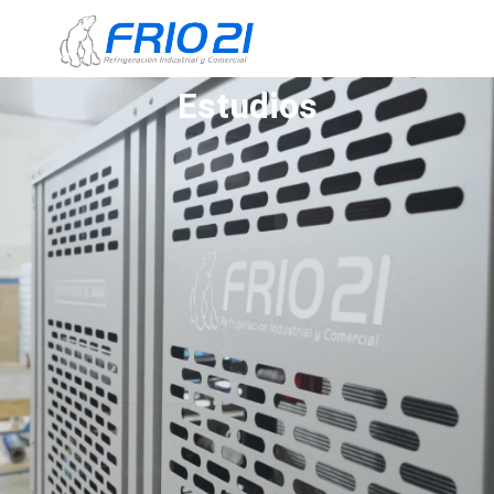
Estudios