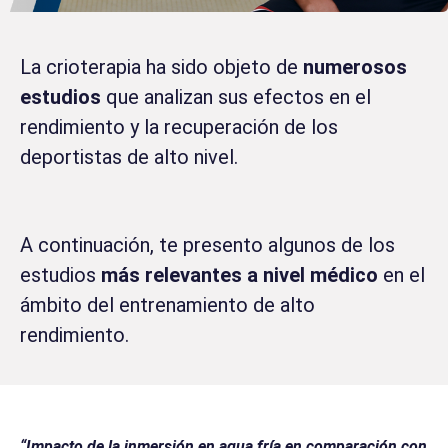
La crioterapia ha sido objeto de
numerosos
estudios
que analizan sus efectos en el
rendimiento y la recuperación de los
deportistas de alto nivel.
A continuación, te presento algunos de los
estudios
más relevantes a nivel médico
en el
ámbito del entrenamiento de alto
rendimiento.
“Impacto de la inmersión en agua fría en comparación con