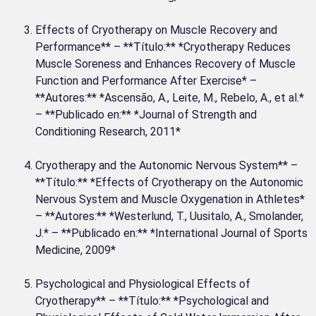
Effects of Cryotherapy on Muscle Recovery and
Performance** – **Título:** *Cryotherapy Reduces
Muscle Soreness and Enhances Recovery of Muscle
Function and Performance After Exercise* –
**Autores:** *Ascensão, A., Leite, M., Rebelo, A., et al.*
– **Publicado en:** *Journal of Strength and
Conditioning Research, 2011*
Cryotherapy and the Autonomic Nervous System** –
**Título:** *Effects of Cryotherapy on the Autonomic
Nervous System and Muscle Oxygenation in Athletes*
– **Autores:** *Westerlund, T., Uusitalo, A., Smolander,
J.* – **Publicado en:** *International Journal of Sports
Medicine, 2009*
Psychological and Physiological Effects of
Cryotherapy** – **Título:** *Psychological and