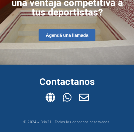
una ventaja competitiva a
tus deportistas?
Agendá una llamada
Contactanos
© 2024 – Frio21 . Todos los derechos reservados.